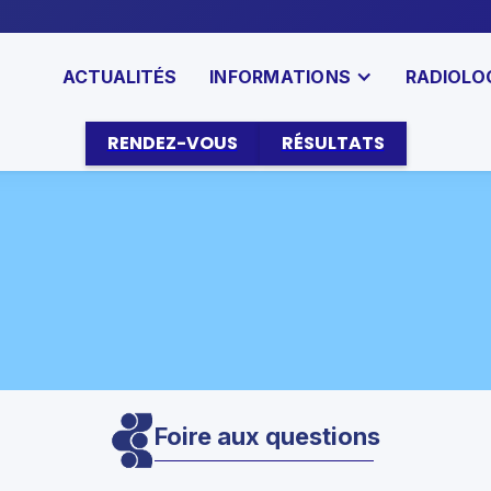
ACTUALITÉS
INFORMATIONS
RADIOLO
RENDEZ-VOUS
RÉSULTATS
Foire aux questions