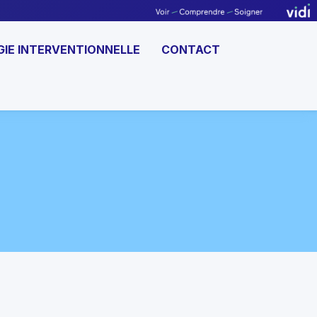
GIE INTERVENTIONNELLE
CONTACT