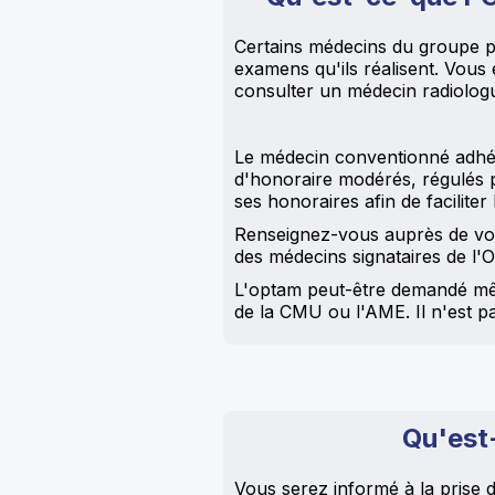
Certains médecins du groupe p
examens qu'ils réalisent. Vous 
consulter un médecin radiolog
Le médecin conventionné adhéra
d'honoraire modérés, régulés pa
ses honoraires afin de faciliter
Renseignez-vous auprès de vot
des médecins signataires de l'
L'optam peut-être demandé même
de la CMU ou l'AME. Il n'est pa
Qu'est-
Vous serez informé à la prise d